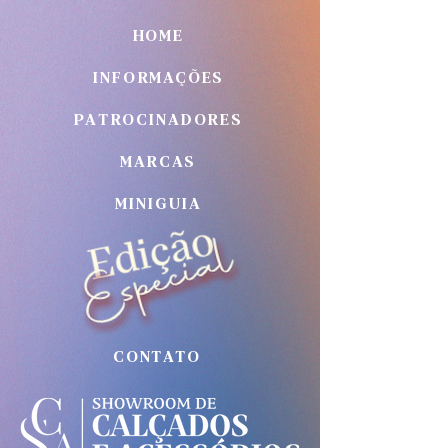
HOME
INFORMAÇÕES
PATROCINADORES
MARCAS
MINIGUIA
CONTATO