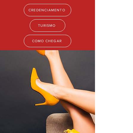
CREDENCIAMENTO
TURISMO
COMO CHEGAR