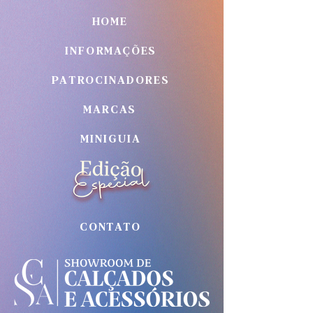
HOME
INFORMAÇÕES
PATROCINADORES
MARCAS
MINIGUIA
CONTATO