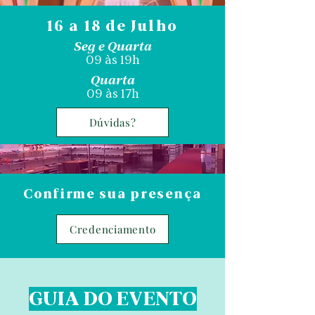
16 a 18 de Julho
Seg e Quarta
09 às 19h
Quarta
09 às 17h
Dúvidas?
Confirme sua presença
Credenciamento
GUIA DO EVENTO