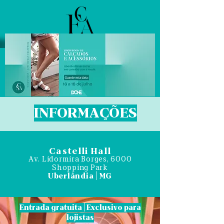
INFORMAÇÕES
Castelli Hall
Av. Lidormira Borges, 6000
Shopping Park
Uberlândia | MG
Entrada gratuita | Exclusivo para
lojistas