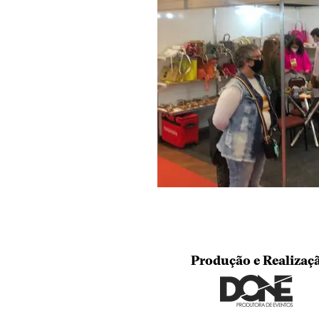
Produção e Realizaç